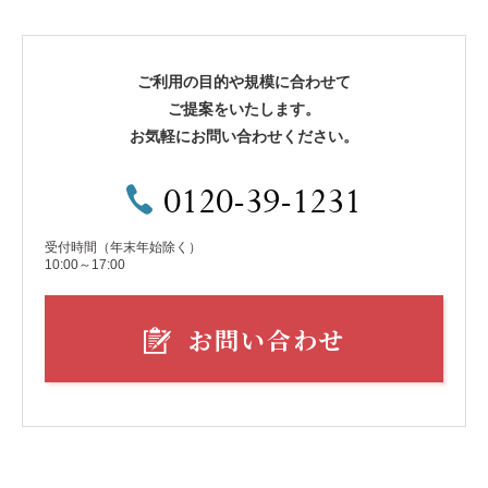
ご利用の目的や規模に合わせて
ご提案をいたします。
お気軽にお問い合わせください。
0120-39-1231
受付時間（年末年始除く）
10:00～17:00
お問い合わせ