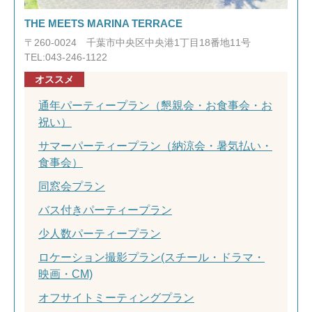
THE MEETS MARINA TERRACE
〒260-0024 千葉市中央区中央港1丁目18番地11号
TEL:043-246-1122
オススメ
通年パーティープラン（懇親会・お食事会・お
祝い）
サマーパーティープラン（納涼会・暑気払い・
食事会）
同窓会プラン
バス付きパーティープラン
少人数パーティープラン
ロケーション撮影プラン(スチール・ドラマ・
映画・CM)
オフサイトミーティングプラン