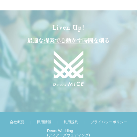
Liven Up!
最適な提案で心動かす時間を創る
会社概要
採用情報
利用規約
プライバシーポリシー
Dears Wedding
(ディアーズウェディング)