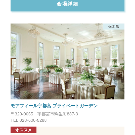
会場詳細
栃木県
モアフィール宇都宮 プライベートガーデン
〒320-0065 宇都宮市駒生町887-3
TEL:028-600-5288
オススメ