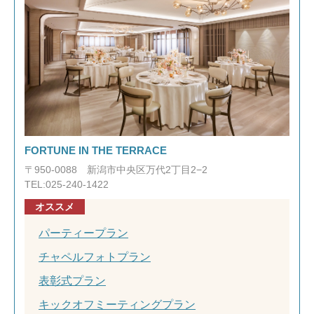
FORTUNE IN THE TERRACE
〒950-0088 新潟市中央区万代2丁目2−2
TEL:025-240-1422
オススメ
パーティープラン
チャペルフォトプラン
表彰式プラン
キックオフミーティングプラン