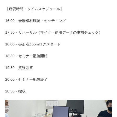
【所要時間・タイムスケジュール】
16:00－会場機材確認・セッティング
17:30－リハーサル（マイク・使用データの事前チェック）
18:00－参加者Zoomログスタート
18:30－セミナー配信開始
19:30－質疑応答
20:00－セミナー配信終了
20:30－撤収