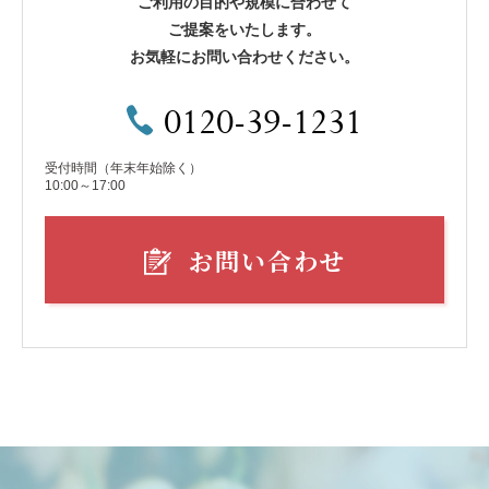
ご利用の目的や規模に合わせて
ご提案をいたします。
お気軽にお問い合わせください。
0120-39-1231
受付時間（年末年始除く）
10:00～17:00
お問い合わせ