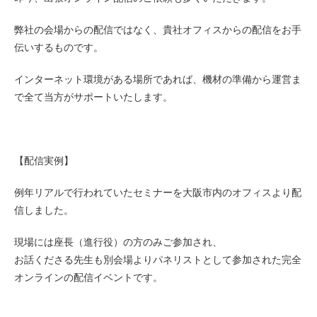
弊社の会場からの配信ではなく、貴社オフィスからの配信をお手
伝いするものです。
インターネット環境がある場所であれば、機材の準備から運営ま
で全て当方がサポートいたします。
【配信実例】
例年リアルで行われていたセミナーを大阪市内のオフィスより配
信しました。
現場には座長（進行役）の方のみご参加され、
お話くださる先生も別会場よりパネリストとして参加された完全
オンラインの配信イベントです。