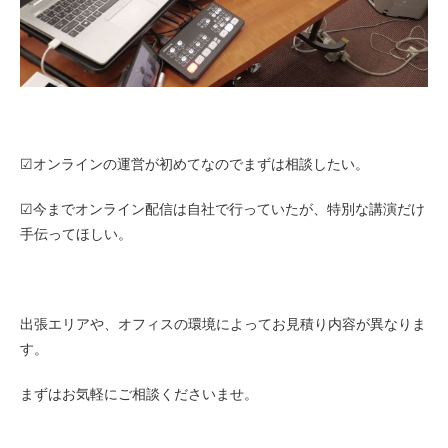
☑オンラインの運営が初めてなのでまずは相談したい。
☑今までオンライン配信は自社で行っていたが、特別な講演だけ
手伝ってほしい。
出張エリアや、オフィスの環境によってお見積り内容が異なりま
す。
まずはお気軽にご相談くださいませ。