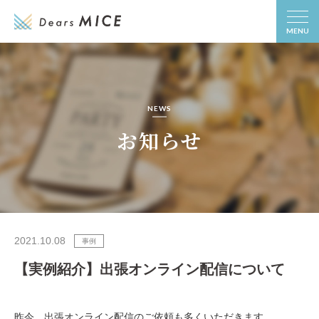
MENU
NEWS
お知らせ
2021.10.08
事例
【実例紹介】出張オンライン配信について
昨今、出張オンライン配信のご依頼も多くいただきます。