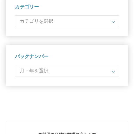
カテゴリー
バックナンバー