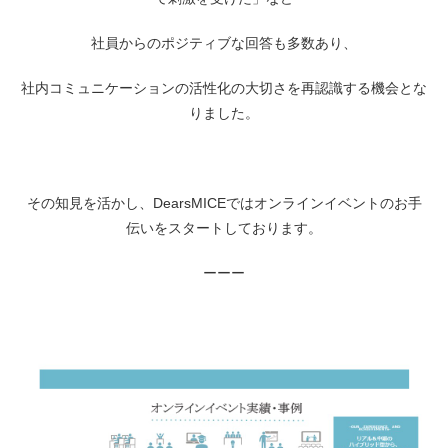
社員からのポジティブな回答も多数あり、
社内コミュニケーションの活性化の大切さを再認識する機会とな
りました。
その知見を活かし、DearsMICEではオンラインイベントのお手
伝いをスタートしております。
ーーー