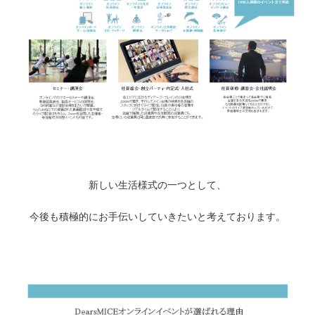
新しい生活様式の一つとして、
今後も積極的にお手伝いしていきたいと考えております。