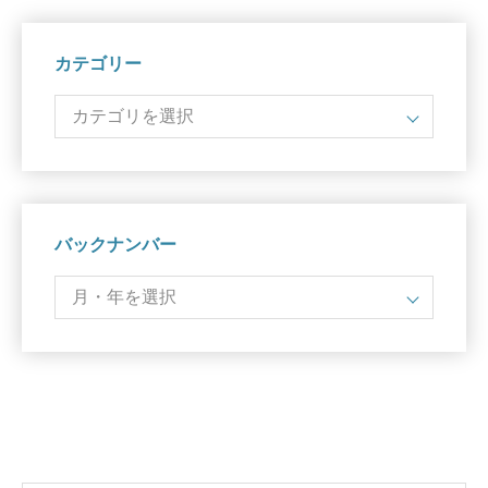
カテゴリー
バックナンバー