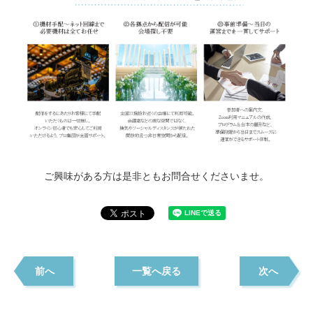
ご興味がある方は是非ともお問合せくださいませ。
前へ
一覧へ戻る
次へ