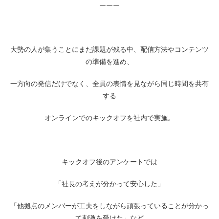
ーーー
大勢の人が集うことにまだ課題が残る中、配信方法やコンテンツ
の準備を進め、
一方向の発信だけでなく、全員の表情を見ながら同じ時間を共有
する
オンラインでのキックオフを社内で実施。
キックオフ後のアンケートでは
「社長の考えが分かって安心した」
「他拠点のメンバーが工夫をしながら頑張っていることが分かっ
て刺激を受けた」など