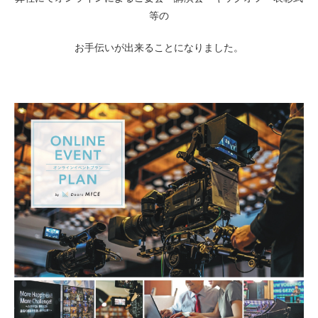
等の
お手伝いが出来ることになりました。