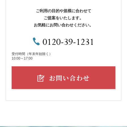
ご利用の目的や規模に合わせて
ご提案をいたします。
お気軽にお問い合わせください。
0120-39-1231
受付時間（年末年始除く）
10:00～17:00
お問い合わせ